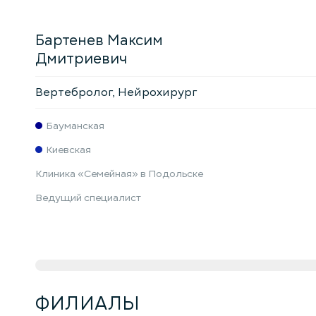
Бартенев Максим
Дмитриевич
Вертебролог, Нейрохирург
Бауманская
Киевская
Клиника «Семейная» в Подольске
Ведущий специалист
ФИЛИАЛЫ