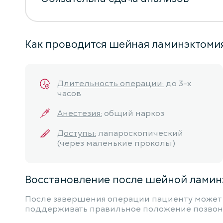
Как проводится шейная ламинэктоми
Длительность операции:
до 3-х
часов
Анестезия:
общий наркоз
Доступы:
лапароскопический
(через маленькие проколы)
Восстановление после шейной ламин
После завершения операции пациенту может 
поддерживать правильное положение позвонк