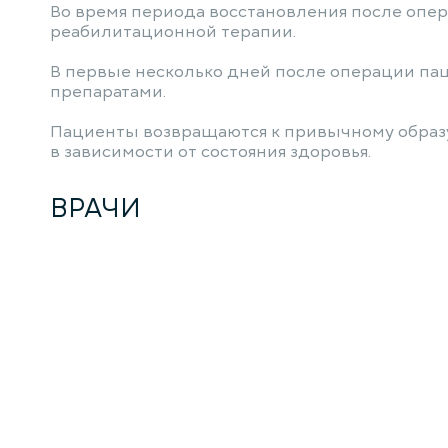
Во время периода восстановления после опе
реабилитационной терапии.
В первые несколько дней после операции п
препаратами.
Пациенты возвращаются к привычному образу 
в зависимости от состояния здоровья.
ВРАЧИ