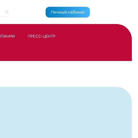
Личный кабинет
МПАНИИ
ПРЕСС-ЦЕНТР