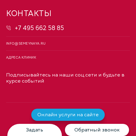
КОНТАКТЫ
+7 495 662 58 85
INFO@SEMEYNAYA.RU
АДРЕСА КЛИНИК
Подписывайтесь на наши соц.сети и будьте в
курсе событий
Онлайн услуги на сайте
Задать
Обратный звонок