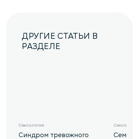
ДРУГИЕ СТАТЬИ В
РАЗДЕЛЕ
Сексология
Сексология
Синдром тревожного
Семейн