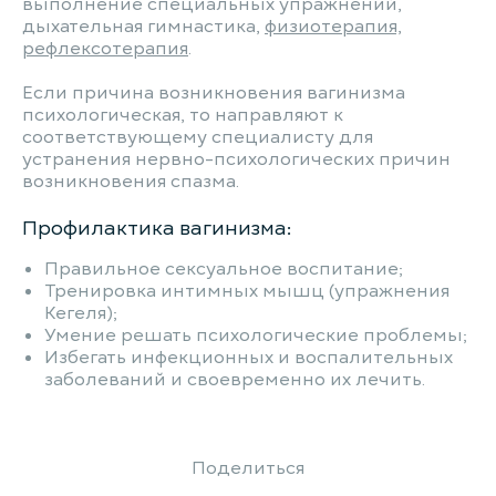
выполнение специальных упражнений,
дыхательная гимнастика,
физиотерапия,
рефлексотерапия
.
Если причина возникновения вагинизма
психологическая, то направляют к
соответствующему специалисту для
устранения нервно-психологических причин
возникновения спазма.
Профилактика вагинизма:
Правильное сексуальное воспитание;
Тренировка интимных мышц (упражнения
Кегеля);
Умение решать психологические проблемы;
Избегать инфекционных и воспалительных
заболеваний и своевременно их лечить.
Поделиться