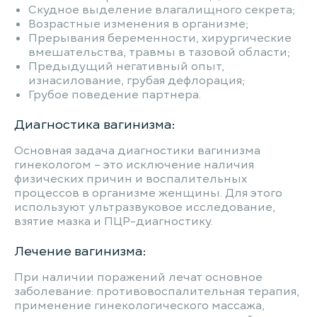
Скудное выделение влагалищного секрета;
Возрастные изменения в организме;
Прерывания беременности, хирургические
вмешательства, травмы в тазовой области;
Предыдущий негативный опыт,
изнасилование, грубая дефлорация;
Грубое поведение партнера.
Диагностика вагинизма:
Основная задача диагностики вагинизма
гинекологом – это исключение наличия
физических причин и воспалительных
процессов в организме женщины. Для этого
используют ультразвуковое исследование,
взятие мазка и ПЦР-диагностику.
Лечение вагинизма:
При наличии поражений лечат основное
заболевание: противовоспалительная терапия,
применение гинекологического массажа,