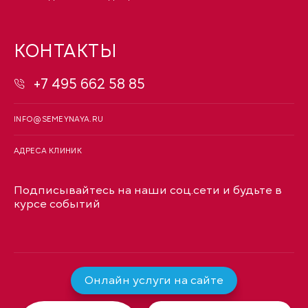
КОНТАКТЫ
+7 495 662 58 85
INFO@SEMEYNAYA.RU
АДРЕСА КЛИНИК
Подписывайтесь на наши соц.сети и будьте в
курсе событий
Онлайн услуги на сайте