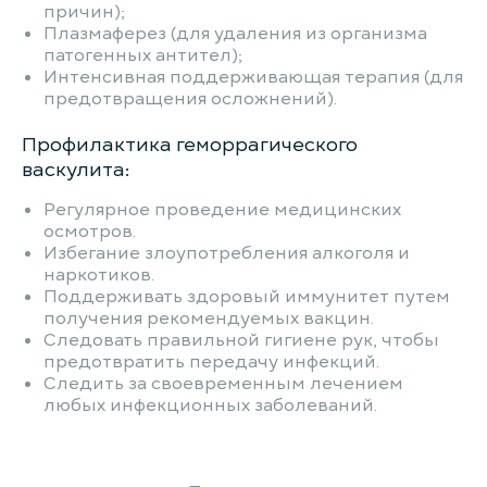
причин);
Плазмаферез (для удаления из организма
патогенных антител);
Интенсивная поддерживающая терапия (для
предотвращения осложнений).
Профилактика геморрагического
васкулита:
Регулярное проведение медицинских
осмотров.
Избегание злоупотребления алкоголя и
наркотиков.
Поддерживать здоровый иммунитет путем
получения рекомендуемых вакцин.
Следовать правильной гигиене рук, чтобы
предотвратить передачу инфекций.
Следить за своевременным лечением
любых инфекционных заболеваний.