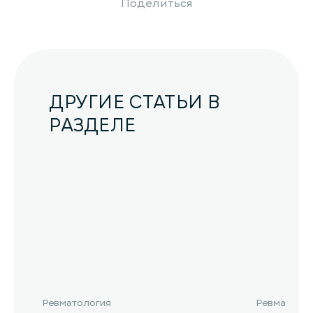
Поделиться
ДРУГИЕ СТАТЬИ В
РАЗДЕЛЕ
Ревматология
Ревматоло