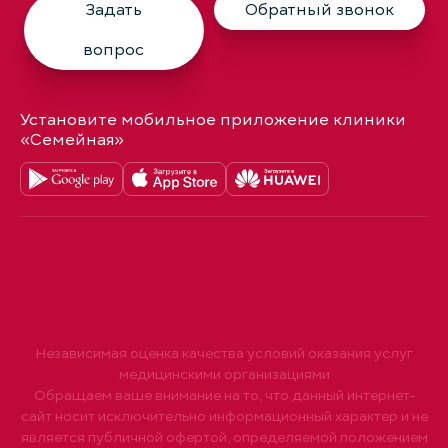
Задать
Обратный звонок
вопрос
Установите мобильное приложение клиники
«Семейная»
Независимая оценка качества условий оказания услуг
медицинскими организациями
Обращаем ваше внимание на то, что данный интернет-
сайт носит исключительно информационный характер и не
является публичной офертой, определяемой положением