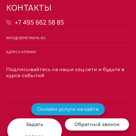
КОНТАКТЫ
+7 495 662 58 85
INFO@SEMEYNAYA.RU
АДРЕСА КЛИНИК
Подписывайтесь на наши соц.сети и будьте в
курсе событий
Онлайн услуги на сайте
Задать
Обратный звонок