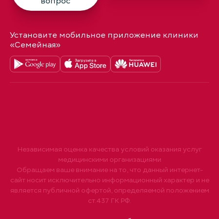
вопрос
Установите мобильное приложение клиники
«Семейная»
Независимая оценка качества условий оказания услуг
медицинскими организациями
Обращаем ваше внимание на то, что данный интернет-
сайт носит исключительно информационный характер и не
является публичной офертой, определяемой положением
ст.437 ГК РФ.