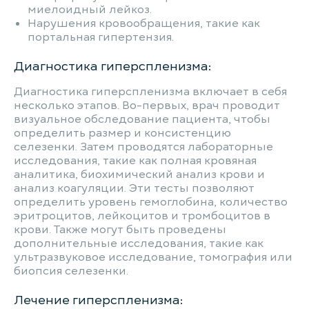
миелоидный лейкоз.
Нарушения кровообращения, такие как
портальная гипертензия.
Диагностика гиперспленизма:
Диагностика гиперспленизма включает в себя
несколько этапов. Во-первых, врач проводит
визуальное обследование пациента, чтобы
определить размер и консистенцию
селезенки. Затем проводятся лабораторные
исследования, такие как полная кровяная
аналитика, биохимический анализ крови и
анализ коагуляции. Эти тесты позволяют
определить уровень гемоглобина, количество
эритроцитов, лейкоцитов и тромбоцитов в
крови. Также могут быть проведены
дополнительные исследования, такие как
ультразвуковое исследование, томография или
биопсия селезенки.
Лечение гиперспленизма: