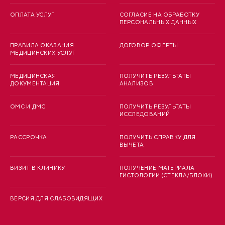
ОПЛАТА УСЛУГ
СОГЛАСИЕ НА ОБРАБОТКУ
ПЕРСОНАЛЬНЫХ ДАННЫХ
ПРАВИЛА ОКАЗАНИЯ
ДОГОВОР ОФЕРТЫ
МЕДИЦИНСКИХ УСЛУГ
МЕДИЦИНСКАЯ
ПОЛУЧИТЬ РЕЗУЛЬТАТЫ
ДОКУМЕНТАЦИЯ
АНАЛИЗОВ
ОМС И ДМС
ПОЛУЧИТЬ РЕЗУЛЬТАТЫ
ИССЛЕДОВАНИЙ
РАССРОЧКА
ПОЛУЧИТЬ СПРАВКУ ДЛЯ
ВЫЧЕТА
ВИЗИТ В КЛИНИКУ
ПОЛУЧЕНИЕ МАТЕРИАЛА
ГИСТОЛОГИИ (СТЕКЛА/БЛОКИ)
ВЕРСИЯ ДЛЯ СЛАБОВИДЯЩИХ