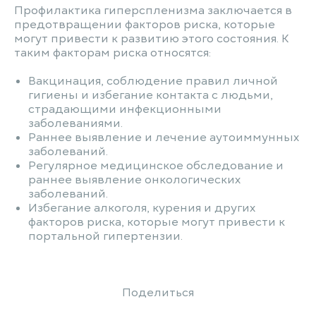
Профилактика гиперспленизма заключается в
предотвращении факторов риска, которые
могут привести к развитию этого состояния. К
таким факторам риска относятся:
Вакцинация, соблюдение правил личной
гигиены и избегание контакта с людьми,
страдающими инфекционными
заболеваниями.
Раннее выявление и лечение аутоиммунных
заболеваний.
Регулярное медицинское обследование и
раннее выявление онкологических
заболеваний.
Избегание алкоголя, курения и других
факторов риска, которые могут привести к
портальной гипертензии.
Поделиться