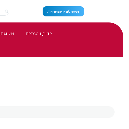
Личный кабинет
МПАНИИ
ПРЕСС-ЦЕНТР