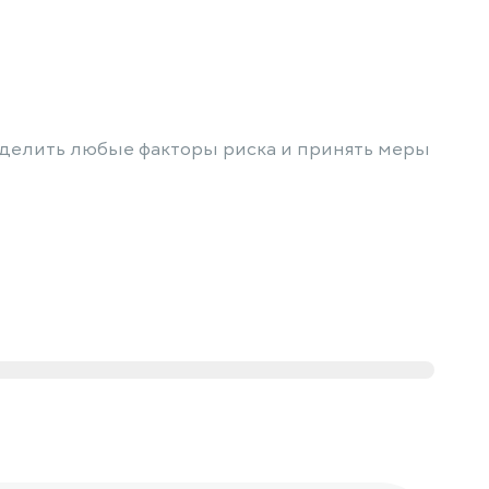
делить любые факторы риска и принять меры