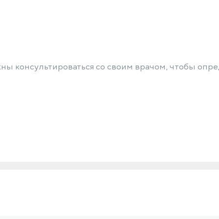
 консультироваться со своим врачом, чтобы опре