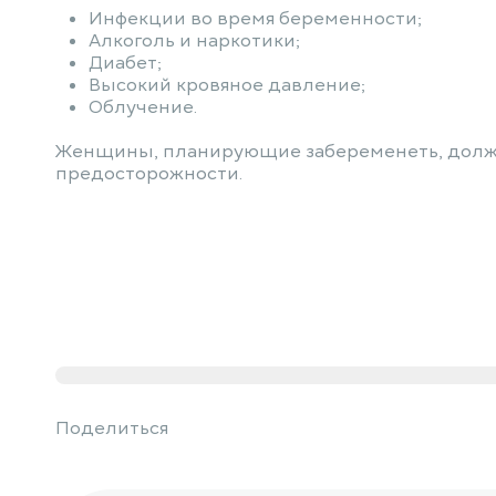
Инфекции во время беременности;
Алкоголь и наркотики;
Диабет;
Высокий кровяное давление;
Облучение.
Женщины, планирующие забеременеть, должны
предосторожности.
Поделиться