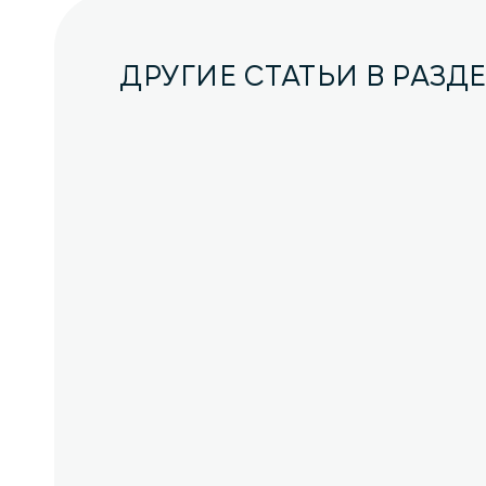
ДРУГИЕ СТАТЬИ В РАЗД