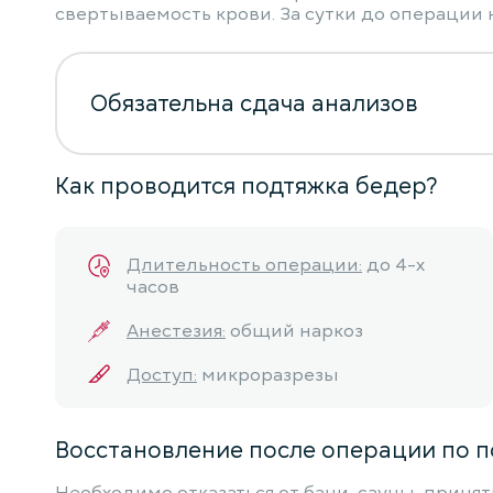
свертываемость крови. За сутки до операции 
Обязательна сдача анализов
Как проводится подтяжка бедер?
Длительность операции:
до 4-х
часов
Анестезия:
общий наркоз
Доступ:
микроразрезы
Восстановление после операции по п