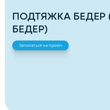
ПОДТЯЖКА БЕДЕР 
БЕДЕР)
Записаться на приём