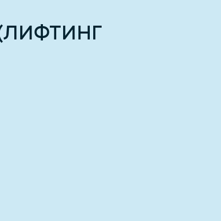
(ЛИФТИНГ