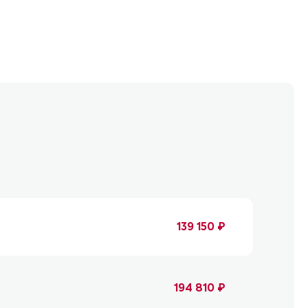
139 150 ₽
194 810 ₽