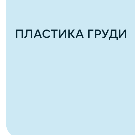
ПЛАСТИКА ГРУДИ