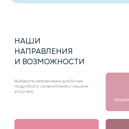
НАШИ
НАПРАВЛЕНИЯ
И ВОЗМОЖНОСТИ
Выберите направление для более
подробного ознакомления с нашими
услугами.
Корре