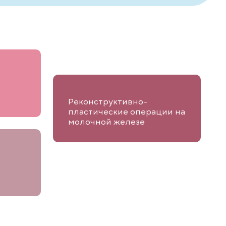
Реконструктивно-
пластические операции на
молочной железе