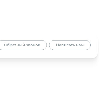
Обратный звонок
Написать нам