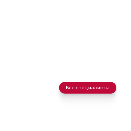
Все специалисты