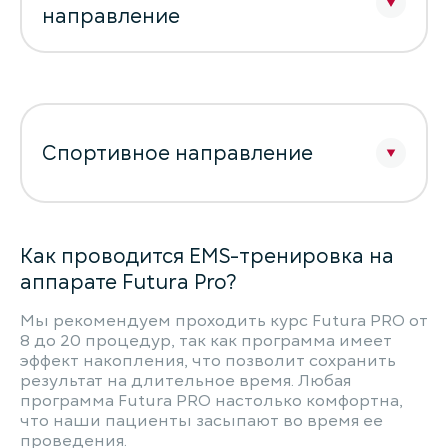
направление
Спортивное направление
Как проводится EMS-тренировка на
аппарате Futura Pro?
Мы рекомендуем проходить курс Futura PRO от
8 до 20 процедур, так как программа имеет
эффект накопления, что позволит сохранить
результат на длительное время. Любая
программа Futura PRO настолько комфортна,
что наши пациенты засыпают во время ее
проведения.