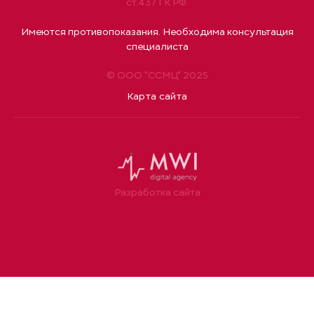
ст.437 ГК РФ.
Имеются противопоказания. Необходима консультация
специалиста
© ООО "ССМЦ" 2025
Карта сайта
Разработка сайта