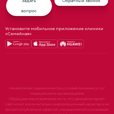
Задать
Обратный звонок
вопрос
Установите мобильное приложение клиники
«Семейная»
Независимая оценка качества условий оказания услуг
медицинскими организациями
Обращаем ваше внимание на то, что данный интернет-
сайт носит исключительно информационный характер и не
является публичной офертой, определяемой положением