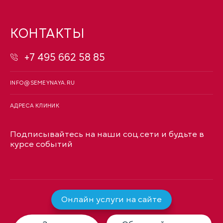
КОНТАКТЫ
+7 495 662 58 85
INFO@SEMEYNAYA.RU
АДРЕСА КЛИНИК
Подписывайтесь на наши соц.сети и будьте в
курсе событий
Онлайн услуги на сайте