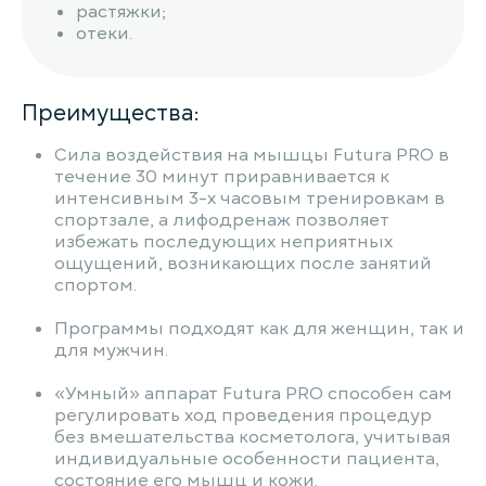
растяжки;
отеки.
Преимущества:
Сила воздействия на мышцы Futura PRO в
течение 30 минут приравнивается к
интенсивным 3-х часовым тренировкам в
спортзале, а лифодренаж позволяет
избежать последующих неприятных
ощущений, возникающих после занятий
спортом.
Программы подходят как для женщин, так и
для мужчин.
«Умный» аппарат Futura PRO способен сам
регулировать ход проведения процедур
без вмешательства косметолога, учитывая
индивидуальные особенности пациента,
состояние его мышц и кожи.