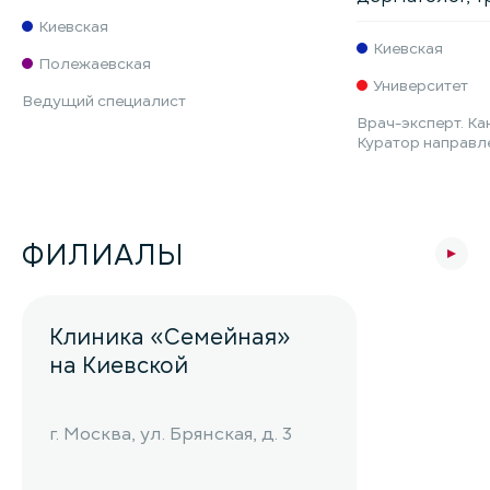
Киевская
Киевская
Полежаевская
Университет
Ведущий специалист
Врач-эксперт. Ка
Куратор направл
ФИЛИАЛЫ
Клиника «Семейная»
на Киевской
г. Москва, ул. Брянская, д. 3