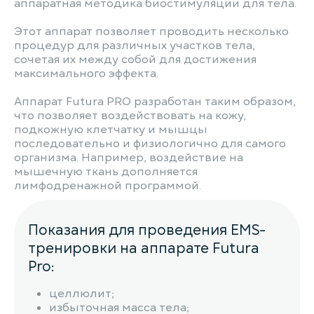
аппаратная методика биостимуляции для тела.
Этот аппарат позволяет проводить несколько
процедур для различных участков тела,
сочетая их между собой для достижения
максимального эффекта.
Аппарат Futura PRO разработан таким образом,
что позволяет воздействовать на кожу,
подкожную клетчатку и мышцы
последовательно и физиологично для самого
организма. Например, воздействие на
мышечную ткань дополняется
лимфодренажной программой.
Показания для проведения EMS-
тренировки на аппарате Futura
Pro:
целлюлит;
избыточная масса тела;