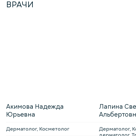
ВРАЧИ
Акимова Надежда
Лапина Све
Юрьевна
Альбертов
Дерматолог, Косметолог
Дерматолог, К
дерматолог, Т