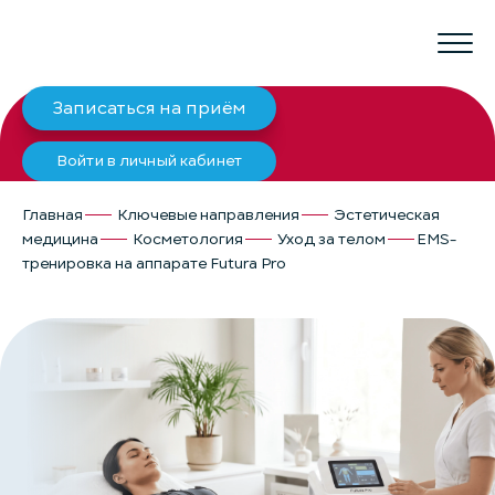
Записаться на приём
Войти в личный кабинет
Главная
Ключевые направления
Эстетическая
медицина
Косметология
Уход за телом
EMS-
тренировка на аппарате Futura Pro