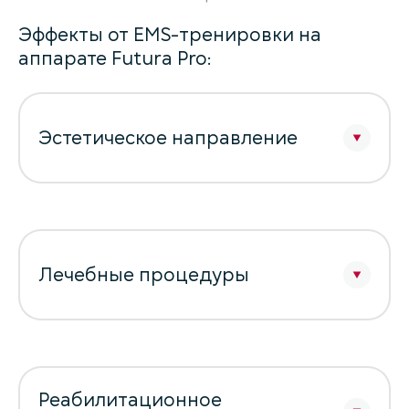
Эффекты от EMS-тренировки на
аппарате Futura Pro:
Эстетическое направление
Лечебные процедуры
Реабилитационное