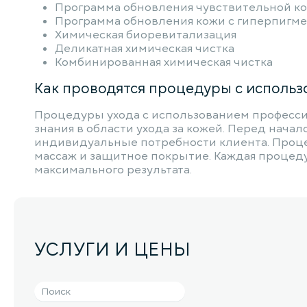
Программа обновления чувствительной к
Программа обновления кожи с гиперпигм
Химическая биоревитализация
Деликатная химическая чистка
Комбинированная химическая чистка
Как проводятся процедуры с исполь
Процедуры ухода с использованием професс
знания в области ухода за кожей. Перед нач
индивидуальные потребности клиента. Процед
массаж и защитное покрытие. Каждая процеду
максимального результата.
УСЛУГИ И ЦЕНЫ