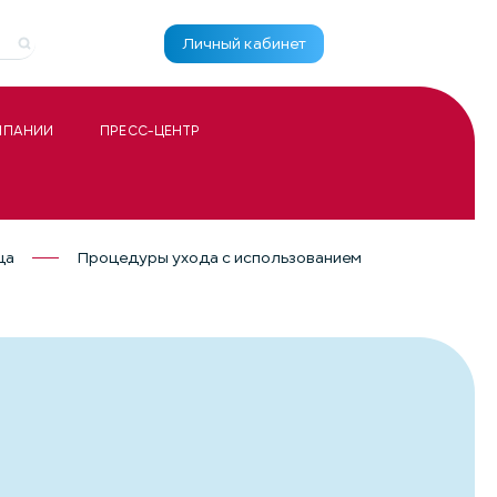
Личный кабинет
МПАНИИ
ПРЕСС-ЦЕНТР
ца
Процедуры ухода с использованием