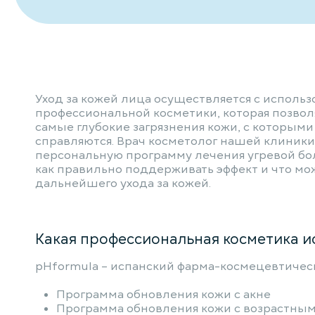
Уход за кожей лица осуществляется с исполь
профессиональной косметики, которая позвол
самые глубокие загрязнения кожи, с которыми
справляются. Врач косметолог нашей клиники
персональную программу лечения угревой бол
как правильно поддерживать эффект и что мо
дальнейшего ухода за кожей.
Какая профессиональная косметика и
pHformula – испанский фарма-космецевтичес
Программа обновления кожи с акне
Программа обновления кожи с возрастны