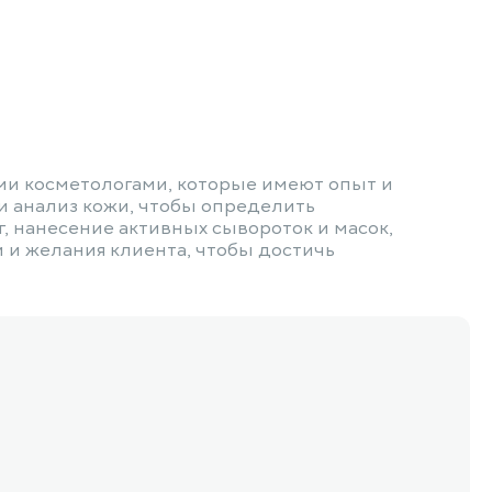
и косметологами, которые имеют опыт и
и анализ кожи, чтобы определить
, нанесение активных сывороток и масок,
 и желания клиента, чтобы достичь