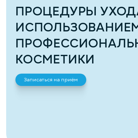
ПРОЦЕДУРЫ УХОД
ИСПОЛЬЗОВАНИЕ
ПРОФЕССИОНАЛЬ
КОСМЕТИКИ
Записаться на приём