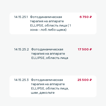
14.15.25.1
Фотодинамическая
6 750 ₽
терапия на аппарате
ELLIPSE, область лица ( 1
зона - лоб либо щека)
14.15.25.2
Фотодинамическая
17 500 ₽
терапия на аппарате
ELLIPSE, область лица
14.15.25.3
Фотодинамическая
25 500 ₽
терапия на аппарате
ELLIPSE, область лица,
шеи, декольте