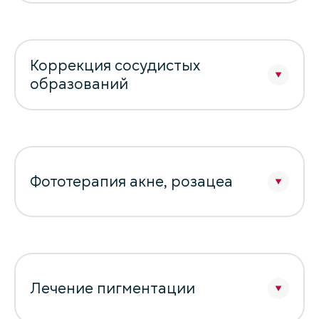
Коррекция сосудистых
образований
Фототерапия акне, розацеа
Лечение пигментации