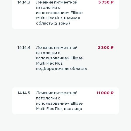
14.14.3
Лечение пигментной
5 750 ₽
патологии с
использованием Ellipse
Multi Flex Plus, щечная
область (2 зоны)
14.14.4
Лечение пигментной
2 300 ₽
патологии с
использованием Ellipse
Multi Flex Plus,
подбородочная область
14.14.5
Лечение пигментной
11 000 ₽
патологии с
использованием Ellipse
Multi Flex Plus, все лицо