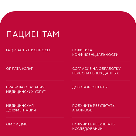
ПАЦИЕНТАМ
FAQ-ЧАСТЫЕ ВОПРОСЫ
ПОЛИТИКА
КОНФИДЕНЦИАЛЬНОСТИ
ОПЛАТА УСЛУГ
СОГЛАСИЕ НА ОБРАБОТКУ
ПЕРСОНАЛЬНЫХ ДАННЫХ
ПРАВИЛА ОКАЗАНИЯ
ДОГОВОР ОФЕРТЫ
МЕДИЦИНСКИХ УСЛУГ
МЕДИЦИНСКАЯ
ПОЛУЧИТЬ РЕЗУЛЬТАТЫ
ДОКУМЕНТАЦИЯ
АНАЛИЗОВ
ОМС И ДМС
ПОЛУЧИТЬ РЕЗУЛЬТАТЫ
ИССЛЕДОВАНИЙ