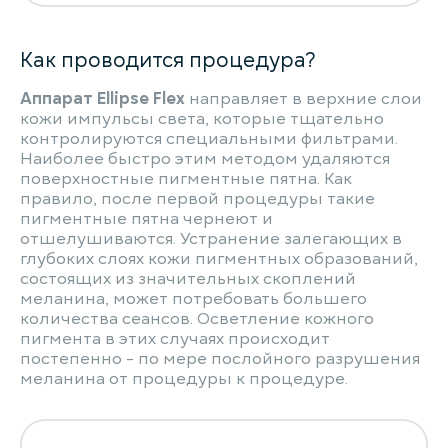
Как проводится процедура?
Аппарат Ellipse Flex
направляет в верхние слои
кожи импульсы света, которые тщательно
контролируются специальными фильтрами.
Наиболее быстро этим методом удаляются
поверхностные пигментные пятна. Как
правило, после первой процедуры такие
пигментные пятна чернеют и
отшелушиваются. Устранение залегающих в
глубоких слоях кожи пигментных образований,
состоящих из значительных скоплений
меланина, может потребовать большего
количества сеансов. Осветление кожного
пигмента в этих случаях происходит
постепенно - по мере послойного разрушения
меланина от процедуры к процедуре.