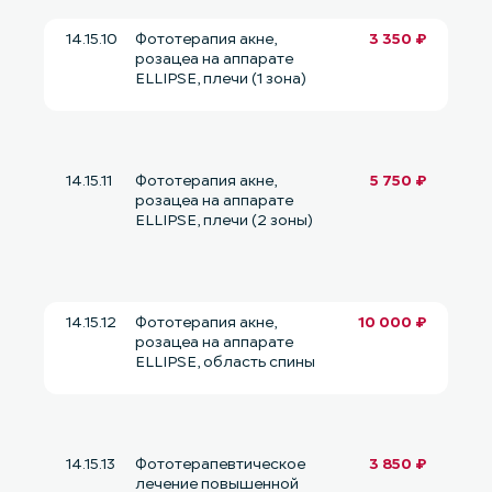
14.15.10
Фототерапия акне,
3 350 ₽
розацеа на аппарате
ELLIPSE, плечи (1 зона)
14.15.11
Фототерапия акне,
5 750 ₽
розацеа на аппарате
ELLIPSE, плечи (2 зоны)
14.15.12
Фототерапия акне,
10 000 ₽
розацеа на аппарате
ELLIPSE, область спины
14.15.13
Фототерапевтическое
3 850 ₽
лечение повышенной