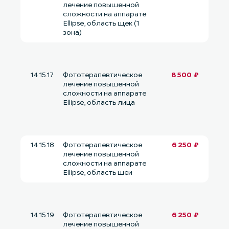
лечение повышенной
сложности на аппарате
Ellipse, область щек (1
зона)
14.15.17
Фототерапевтическое
8 500 ₽
лечение повышенной
сложности на аппарате
Ellipse, область лица
14.15.18
Фототерапевтическое
6 250 ₽
лечение повышенной
сложности на аппарате
Ellipse, область шеи
14.15.19
Фототерапевтическое
6 250 ₽
лечение повышенной