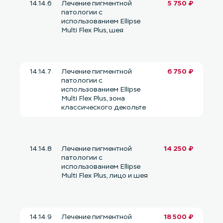
14.14.6
Лечение пигментной
5 750 ₽
патологии с
использованием Ellipse
Multi Flex Plus, шея
14.14.7
Лечение пигментной
6 750 ₽
патологии с
использованием Ellipse
Multi Flex Plus, зона
классического декольте
14.14.8
Лечение пигментной
14 250 ₽
патологии с
использованием Ellipse
Multi Flex Plus, лицо и шея
14.14.9
Лечение пигментной
18 500 ₽