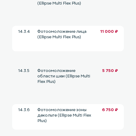
(Ellipse Multi Flex Plus)
14.3.4
Фотоомоложение лица
11 000 ₽
(Ellipse Multi Flex Plus)
14.3.5
Фотоомоложение
5 750 ₽
области шеи (Ellipse Multi
Flex Plus)
14.3.6
Фотоомоложение зоны
6 750 ₽
декольте (Ellipse Multi Flex
Plus)