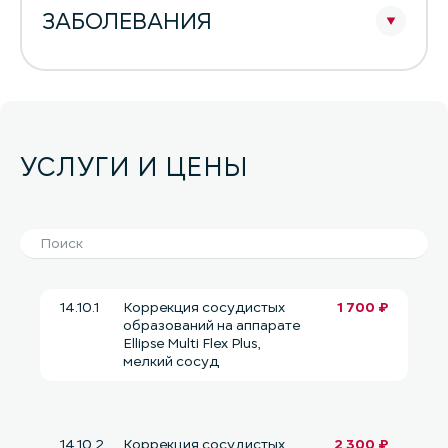
ЗАБОЛЕВАНИЯ
УСЛУГИ И ЦЕНЫ
14.10.1
Коррекция сосудистых
1 700 ₽
образований на аппарате
Ellipse Multi Flex Plus,
мелкий сосуд
14.10.2
Коррекция сосудистых
2 300 ₽