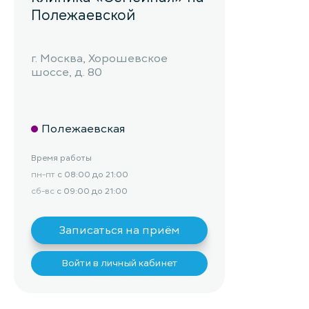
Полежаевской
г. Москва, Хорошевское
шоссе, д. 80
Полежаевская
Время работы
пн-пт
с 08:00 до 21:00
сб-вс
с 09:00 до 21:00
Записаться на приём
Войти в личный кабинет