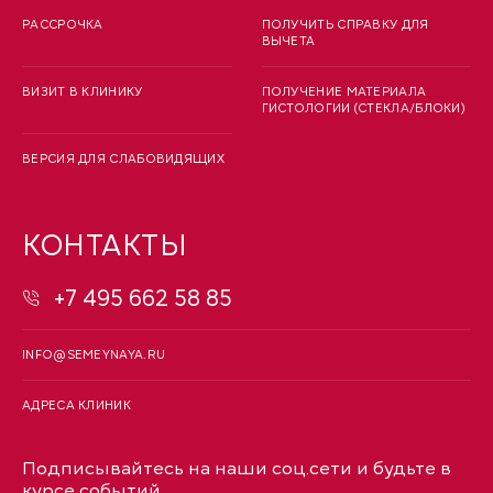
РАССРОЧКА
ПОЛУЧИТЬ СПРАВКУ ДЛЯ
ВЫЧЕТА
ВИЗИТ В КЛИНИКУ
ПОЛУЧЕНИЕ МАТЕРИАЛА
ГИСТОЛОГИИ (СТЕКЛА/БЛОКИ)
ВЕРСИЯ ДЛЯ СЛАБОВИДЯЩИХ
КОНТАКТЫ
+7 495 662 58 85
INFO@SEMEYNAYA.RU
АДРЕСА КЛИНИК
Подписывайтесь на наши соц.сети и будьте в
курсе событий