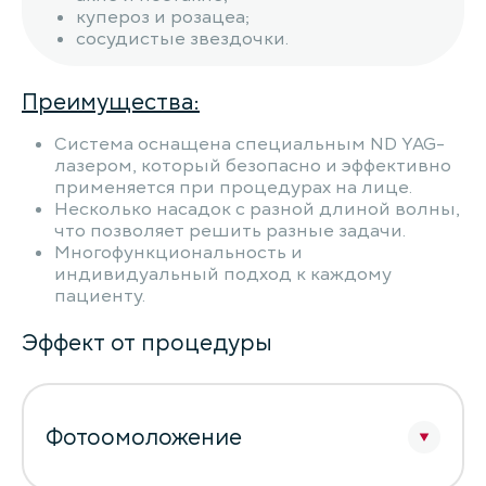
купероз и розацеа;
сосудистые звездочки.
Преимущества:
Система оснащена специальным ND YAG-
лазером, который безопасно и эффективно
применяется при процедурах на лице.
Несколько насадок с разной длиной волны,
что позволяет решить разные задачи.
Многофункциональность и
индивидуальный подход к каждому
пациенту.
Эффект от процедуры
Фотоомоложение