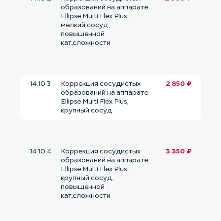
образований на аппарате
Ellipse Multi Flex Plus,
мелкий сосуд,
повышенной
кат,сложности
14.10.3
Коррекция сосудистых
2 850 ₽
образований на аппарате
Ellipse Multi Flex Plus,
крупный сосуд
14.10.4
Коррекция сосудистых
3 350 ₽
образований на аппарате
Ellipse Multi Flex Plus,
крупный сосуд,
повышенной
кат,сложности