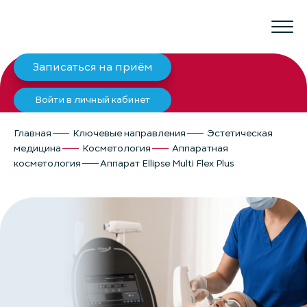
Записаться на приём
Войти в личный кабинет
Главная
Ключевые направления
Эстетическая
медицина
Косметология
Аппаратная
косметология
Аппарат Ellipse Multi Flex Plus