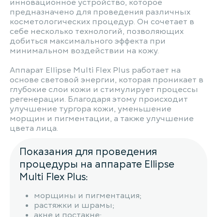
инновационное устройство, которое
предназначено для проведения различных
косметологических процедур. Он сочетает в
себе несколько технологий, позволяющих
добиться максимального эффекта при
минимальном воздействии на кожу.
Аппарат Ellipse Multi Flex Plus работает на
основе световой энергии, которая проникает в
глубокие слои кожи и стимулирует процессы
регенерации. Благодаря этому происходит
улучшение тургора кожи, уменьшение
морщин и пигментации, а также улучшение
цвета лица.
Показания для проведения
процедуры на аппарате Ellipse
Multi Flex Plus:
морщины и пигментация;
растяжки и шрамы;
акне и постакне;