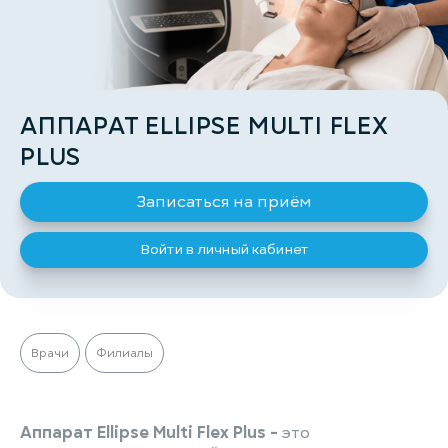
АППАРАТ ELLIPSE MULTI FLEX
PLUS
Записаться на приём
Войти в личный кабинет
Врачи
Филиалы
Аппарат Ellipse Multi Flex Plus -
это