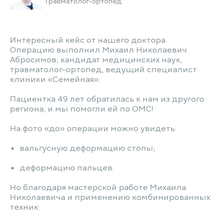
Травматолог-ортопед
Интересный кейс от нашего доктора.
Операцию выполнил Михаил Николаевич
Абросимов, кандидат медицинских наук,
травматолог-ортопед, ведущий специалист
клиники «Семейная».
Пациентка 49 лет обратилась к нам из другого
региона, и мы помогли ей по ОМС!
На фото «до» операции можно увидеть:
вальгусную деформацию стопы;
деформацию пальцев.
Но благодаря мастерской работе Михаила
Николаевича и применению комбинированных
техник: