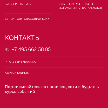
ВИЗИТ В КЛИНИКУ
ПОЛУЧЕНИЕ МАТЕРИАЛА
ГИСТОЛОГИИ (СТЕКЛА/БЛОКИ)
ВЕРСИЯ ДЛЯ СЛАБОВИДЯЩИХ
КОНТАКТЫ
+7 495 662 58 85
INFO@SEMEYNAYA.RU
АДРЕСА КЛИНИК
Подписывайтесь на наши соц.сети и будьте в
курсе событий