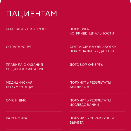
ПАЦИЕНТАМ
FAQ-ЧАСТЫЕ ВОПРОСЫ
ПОЛИТИКА
КОНФИДЕНЦИАЛЬНОСТИ
ОПЛАТА УСЛУГ
СОГЛАСИЕ НА ОБРАБОТКУ
ПЕРСОНАЛЬНЫХ ДАННЫХ
ПРАВИЛА ОКАЗАНИЯ
ДОГОВОР ОФЕРТЫ
МЕДИЦИНСКИХ УСЛУГ
МЕДИЦИНСКАЯ
ПОЛУЧИТЬ РЕЗУЛЬТАТЫ
ДОКУМЕНТАЦИЯ
АНАЛИЗОВ
ОМС И ДМС
ПОЛУЧИТЬ РЕЗУЛЬТАТЫ
ИССЛЕДОВАНИЙ
РАССРОЧКА
ПОЛУЧИТЬ СПРАВКУ ДЛЯ
ВЫЧЕТА