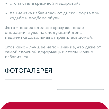
стопа стала красивой и здоровой;
пациентка избавилась от дискомфорта при
ходьбе и подборе обуви.
Фото «после» сделано сразу же после
операции, а уже на следующий день
пациентка довольная отправилась домой.
Этот кейс – лучшее напоминание, что даже от
самой сложной деформации стопы можно
избавиться!
ФОТОГАЛЕРЕЯ