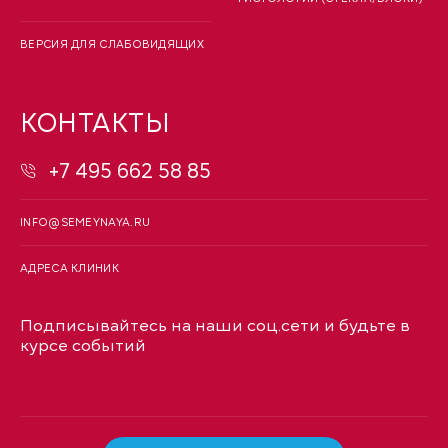
ВЕРСИЯ ДЛЯ СЛАБОВИДЯЩИХ
КОНТАКТЫ
+7 495 662 58 85
INFO@SEMEYNAYA.RU
АДРЕСА КЛИНИК
Подписывайтесь на наши соц.сети и будьте в
курсе событий