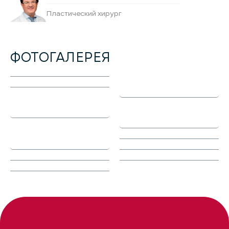
Пластический хирург
ФОТОГАЛЕРЕЯ